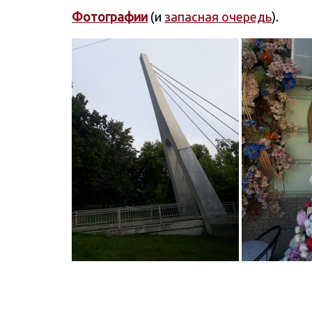
Фотографии
(и
запасная очередь
).