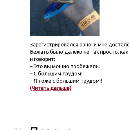
Зарегистрировался рано, и мне досталс
Бежать было далеко не так просто, как
и говорит:
– Это вы мощно пробежали.
– С большим трудом!!
– Я тоже с большим трудом!!
(Читать дальше)