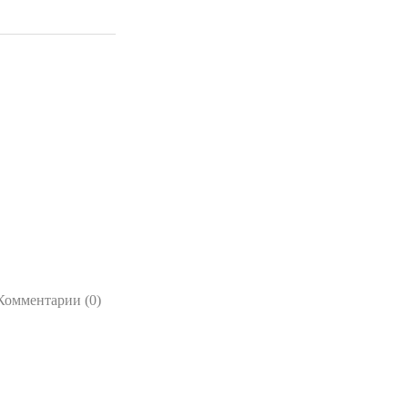
Комментарии (0)