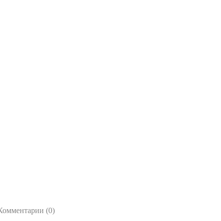
Комментарии (0)