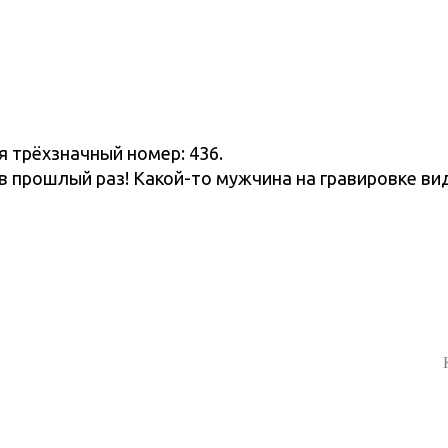
я трёхзначный номер: 436.
 в прошлый раз! Какой-то мужчина на гравировке ви