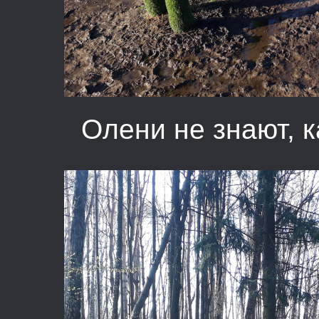
Олени не знают, к