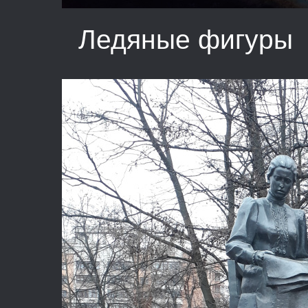
Ледяные фигуры