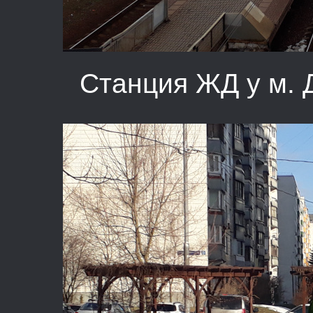
Станция ЖД у м.