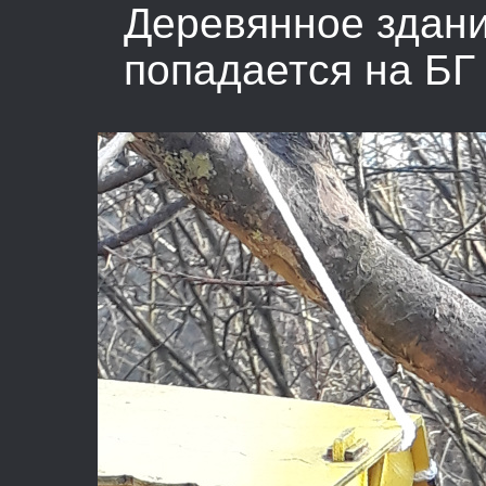
Деревянное здание
попадается на БГ