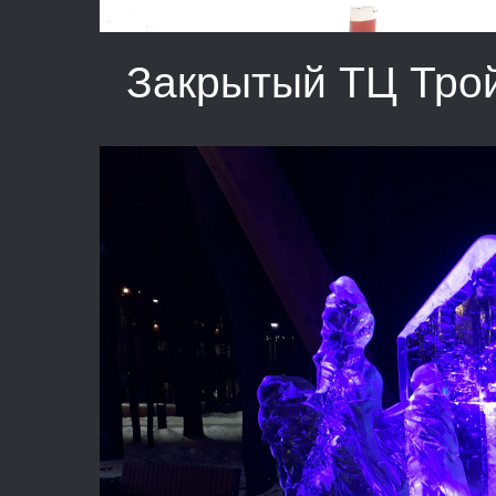
Закрытый ТЦ Трой