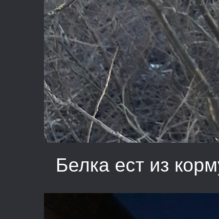
Белка ест из кор