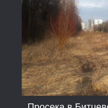
Просека в Битцев