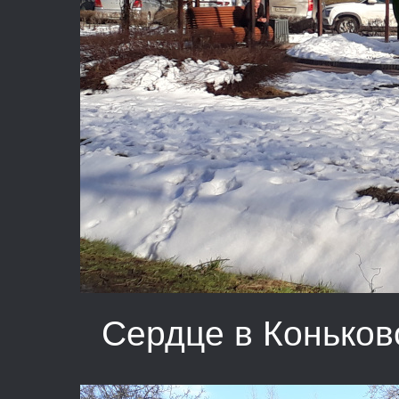
Сердце в Коньков