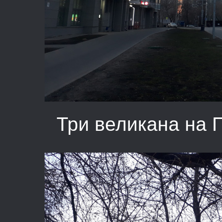
Три великана на