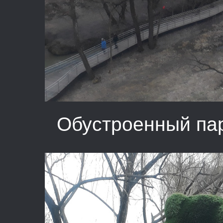
Обустроенный пар