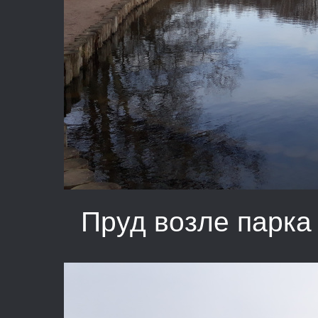
Пруд возле парка