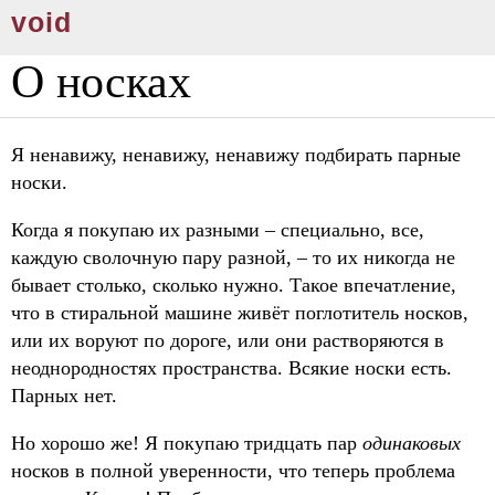
void
О носках
Я ненавижу, ненавижу, ненавижу подбирать парные
носки.
Когда я покупаю их разными – специально, все,
каждую сволочную пару разной, – то их никогда не
бывает столько, сколько нужно. Такое впечатление,
что в стиральной машине живёт поглотитель носков,
или их воруют по дороге, или они растворяются в
неоднородностях пространства. Всякие носки есть.
Парных нет.
Но хорошо же! Я покупаю тридцать пар
одинаковых
носков в полной уверенности, что теперь проблема