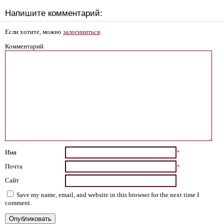
Напишите комментарий:
Если хотите, можно
залогиниться
.
Комментарий
Имя
*
Почта
*
Сайт
Save my name, email, and website in this browser for the next time I
comment.