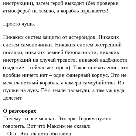
инструкции), затем герой выходит (без проверки
атмосферы) на землю, а корабль взрывается!
Просто чушь.
Никаких систем защиты от астероидов. Никаких
систем самопочинки. Никаких систем экстренной
посадки, никаких ремней безопасности, никаких
инструкций на случай тревоги, никакой надёжности
(падение – сейчас же взрыв). Такое впечатление, что
вообще ничего нет – один фанерный корпус. Это не
межпланетный корабль, а камера самоубийства. Из
пушки на луну. Её с земли пальнули, а там уж куда
долетит.
О разговорах
Почему-то все молчат. Это зря. Героям нужно
говорить. Вот что Максим не сказал:
– Ого! Эта планета обитаема!