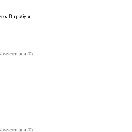
го. В гробу я
Комментарии (0)
Комментарии (0)