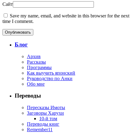
Сайт
Save my name, email, and website in this browser for the next
time I comment.
Блог
Архив
Рассказы
Программы
Как выучить японский
Руководство по Анки
Обо мне
Переводы
Пересказы Имоты
Заговоры Харухи
10-й том
Переводы книг
Remember11