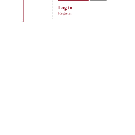
Log in
Register