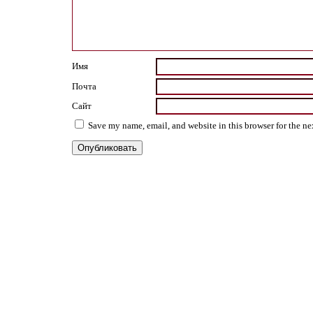
Имя
Почта
Сайт
Save my name, email, and website in this browser for the n