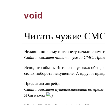
void
Читать чужие СМ
Недавно по всему интернету начали спамит
Сайт позволяет читать чужие СМС. Пров
Ясно, что обман. Интересна уловка: обеща
силах побороть искушение. А вдруг и прав
Предлагаю апгрейд:
Сайт позволяет путешествовать во времен
Я бы нажал