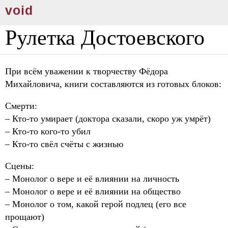
void
Рулетка Достоевского
При всём уважении к творчеству Фёдора
Михайловича, книги составляются из готовых блоков:
Смерти:
– Кто-то умирает (доктора сказали, скоро уж умрёт)
– Кто-то кого-то убил
– Кто-то свёл счёты с жизнью
Сцены:
– Монолог о вере и её влиянии на личность
– Монолог о вере и её влиянии на общество
– Монолог о том, какой герой подлец (его все
прощают)