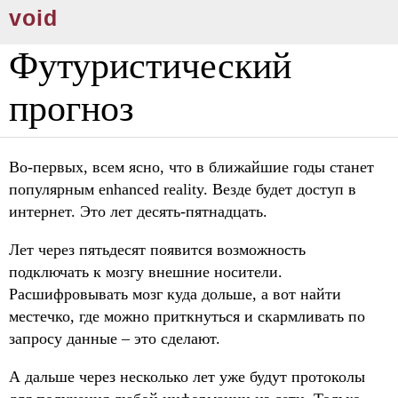
void
Футуристический
прогноз
Во-первых, всем ясно, что в ближайшие годы станет
популярным enhanced reality. Везде будет доступ в
интернет. Это лет десять-пятнадцать.
Лет через пятьдесят появится возможность
подключать к мозгу внешние носители.
Расшифровывать мозг куда дольше, а вот найти
местечко, где можно приткнуться и скармливать по
запросу данные – это сделают.
А дальше через несколько лет уже будут протоколы