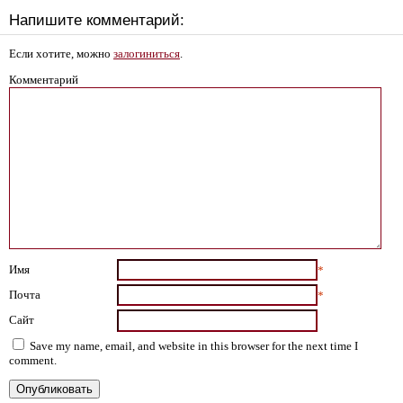
Напишите комментарий:
Если хотите, можно
залогиниться
.
Комментарий
Имя
*
Почта
*
Сайт
Save my name, email, and website in this browser for the next time I
comment.