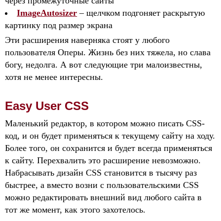
через промежуточные сайты
ImageAutosizer
– щелчком подгоняет раскрытую
картинку под размер экрана
Эти расширения наверняка стоят у любого
пользователя Оперы. Жизнь без них тяжела, но слава
богу, недолга. А вот следующие три малоизвестны,
хотя не менее интересны.
Easy User CSS
Маленький редактор, в котором можно писать CSS-
код, и он будет применяться к текущему сайту на ходу.
Более того, он сохранится и будет всегда применяться
к сайту. Перехвалить это расширение невозможно.
Набрасывать дизайн CSS становится в тысячу раз
быстрее, а вместо возни с пользовательскими CSS
можно редактировать внешний вид любого сайта в
тот же момент, как этого захотелось.