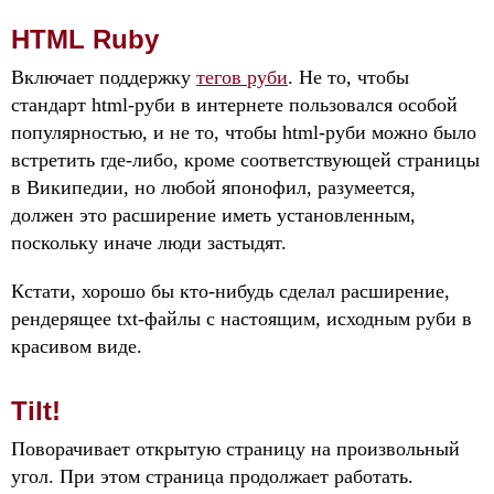
HTML Ruby
Включает поддержку
тегов руби
. Не то, чтобы
стандарт html-руби в интернете пользовался особой
популярностью, и не то, чтобы html-руби можно было
встретить где-либо, кроме соответствующей страницы
в Википедии, но любой японофил, разумеется,
должен это расширение иметь установленным,
поскольку иначе люди застыдят.
Кстати, хорошо бы кто-нибудь сделал расширение,
рендерящее txt-файлы с настоящим, исходным руби в
красивом виде.
Tilt!
Поворачивает открытую страницу на произвольный
угол. При этом страница продолжает работать.