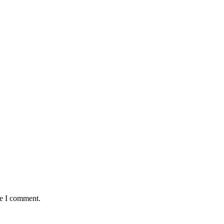
me I comment.