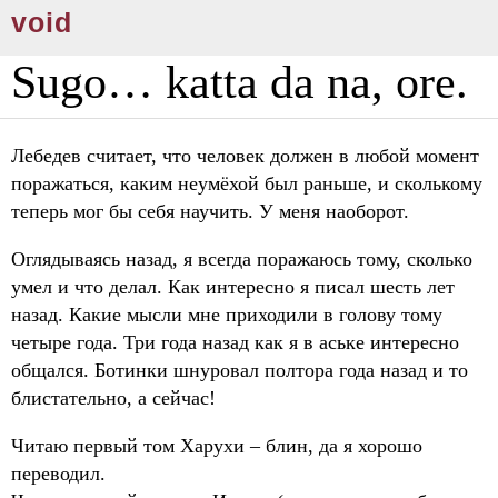
void
Sugo… katta da na, ore.
Лебедев считает, что человек должен в любой момент
поражаться, каким неумёхой был раньше, и сколькому
теперь мог бы себя научить. У меня наоборот.
Оглядываясь назад, я всегда поражаюсь тому, сколько
умел и что делал. Как интересно я писал шесть лет
назад. Какие мысли мне приходили в голову тому
четыре года. Три года назад как я в аське интересно
общался. Ботинки шнуровал полтора года назад и то
блистательно, а сейчас!
Читаю первый том Харухи – блин, да я хорошо
переводил.