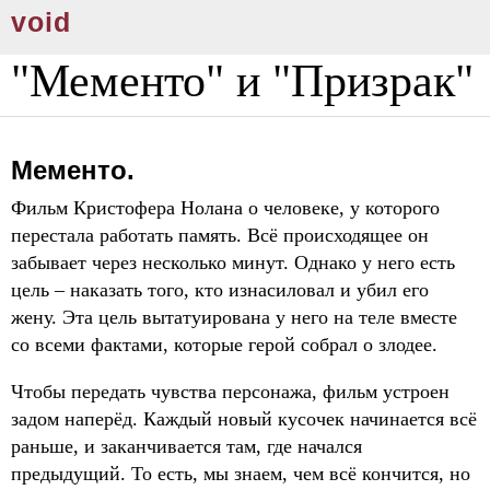
void
"Мементо" и "Призрак"
Мементо.
Фильм Кристофера Нолана о человеке, у которого
перестала работать память. Всё происходящее он
забывает через несколько минут. Однако у него есть
цель – наказать того, кто изнасиловал и убил его
жену. Эта цель вытатуирована у него на теле вместе
со всеми фактами, которые герой собрал о злодее.
Чтобы передать чувства персонажа, фильм устроен
задом наперёд. Каждый новый кусочек начинается всё
раньше, и заканчивается там, где начался
предыдущий. То есть, мы знаем, чем всё кончится, но