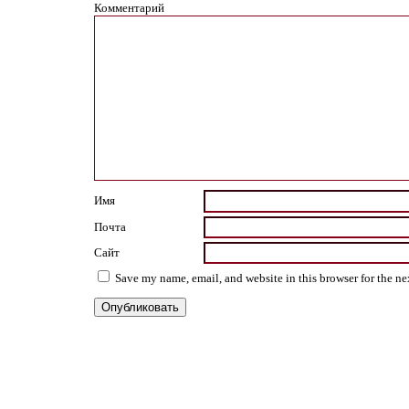
Комментарий
Имя
Почта
Сайт
Save my name, email, and website in this browser for the n