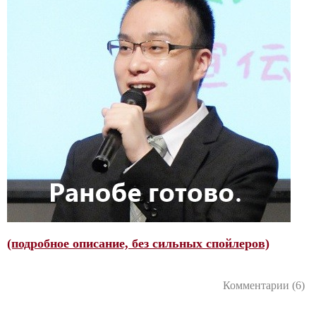
(подробное описание, без сильных спойлеров)
Комментарии (6)