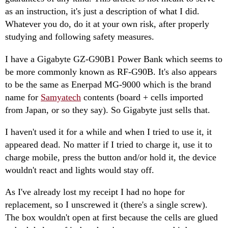
as an instruction, it's just a description of what I did.
Whatever you do, do it at your own risk, after properly
studying and following safety measures.
I have a Gigabyte GZ-G90B1 Power Bank which seems to
be more commonly known as RF-G90B. It's also appears
to be the same as Enerpad MG-9000 which is the brand
name for
Samyatech
contents (board + cells imported
from Japan, or so they say). So Gigabyte just sells that.
I haven't used it for a while and when I tried to use it, it
appeared dead. No matter if I tried to charge it, use it to
charge mobile, press the button and/or hold it, the device
wouldn't react and lights would stay off.
As I've already lost my receipt I had no hope for
replacement, so I unscrewed it (there's a single screw).
The box wouldn't open at first because the cells are glued