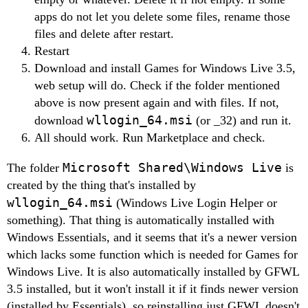
apps do not let you delete some files, rename those
files and delete after restart.
Restart
Download and install Games for Windows Live 3.5,
web setup will do. Check if the folder mentioned
above is now present again and with files. If not,
wllogin_64.msi
download
(or _32) and run it.
All should work. Run Marketplace and check.
Microsoft Shared\Windows Live
The folder
is
created by the thing that's installed by
wllogin_64.msi
(Windows Live Login Helper or
something). That thing is automatically installed with
Windows Essentials, and it seems that it's a newer version
which lacks some function which is needed for Games for
Windows Live. It is also automatically installed by GFWL
3.5 installed, but it won't install it if it finds newer version
(installed by Essentials), so reinstalling just GFWL doesn't