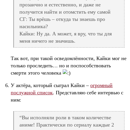
прозаично и естественно, и даже не
получится найти и отомстить ему самой
СГ: Ты врёшь – откуда ты знаешь про
насильника?
Кайки: Ну да. А может, я вру, что ты для
меня ничего не значишь.
Так вот, при такой осведомлённости, Кайки мог не
только проследить… но и поспособствовать
смерти этого человека
У актёра, который сыграл Кайки –
огромный
послужной список
. Представляю себе интервью с
ним:
“Вы исполняли роли в таком количестве
аниме! Практически по сериалу каждые 2