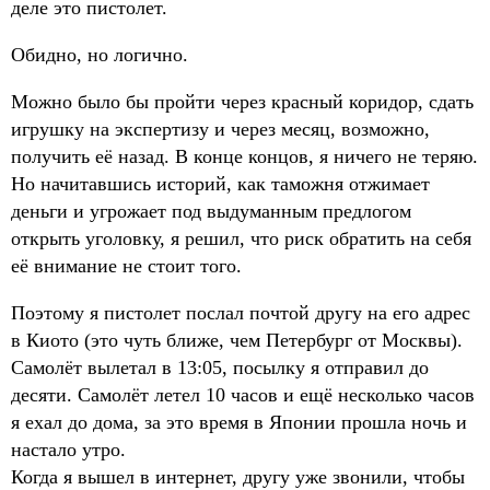
деле это пистолет.
Обидно, но логично.
Можно было бы пройти через красный коридор, сдать
игрушку на экспертизу и через месяц, возможно,
получить её назад. В конце концов, я ничего не теряю.
Но начитавшись историй, как таможня отжимает
деньги и угрожает под выдуманным предлогом
открыть уголовку, я решил, что риск обратить на себя
её внимание не стоит того.
Поэтому я пистолет послал почтой другу на его адрес
в Киото (это чуть ближе, чем Петербург от Москвы).
Самолёт вылетал в 13:05, посылку я отправил до
десяти. Самолёт летел 10 часов и ещё несколько часов
я ехал до дома, за это время в Японии прошла ночь и
настало утро.
Когда я вышел в интернет, другу уже звонили, чтобы