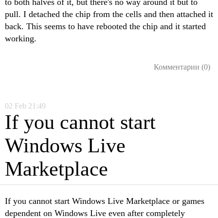
to both halves of it, but there's no way around it but to
pull. I detached the chip from the cells and then attached it
back. This seems to have rebooted the chip and it started
working.
Комментарии (0)
02
Feb
21:49
If you cannot start
Windows Live
Marketplace
If you cannot start Windows Live Marketplace or games
dependent on Windows Live even after completely