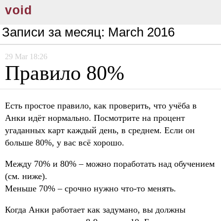
void
Записи за месяц:
March 2016
29
Mar
18:26
Правило 80%
Есть простое правило, как проверить, что учёба в
Анки идёт нормально. Посмотрите на процент
угаданных карт каждый день, в среднем. Если он
больше 80%, у вас всё хорошо.
Между 70% и 80% – можно поработать над обучением
(см. ниже).
Меньше 70% – срочно нужно что-то менять.
Когда Анки работает как задумано, вы должны