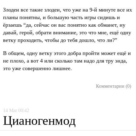
Злодеи все такие злодеи, что уже на 9-й минуте все их
планы понятны, и большую часть игры сидишь и
ёрзаешь “да, сейчас он вас понятно как обманет, ну
давай, герой, обрати внимание, это что мне, ещё одну
ветку проходить, чтобы до тебя дошло, что ли?”
В общем, одну ветку этого добра пройти может ещё и
не плохо, а вот 4 или сколько там надо для тру энда,
это уже совершенно лишнее.
Комментарии (0)
14
Mar
00:42
Цианогенмод