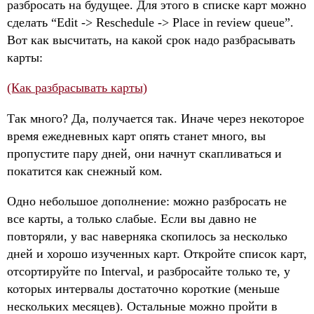
разбросать на будущее. Для этого в списке карт можно
сделать “Edit -> Reschedule -> Place in review queue”.
Вот как высчитать, на какой срок надо разбрасывать
карты:
(Как разбрасывать карты)
Так много? Да, получается так. Иначе через некоторое
время ежедневных карт опять станет много, вы
пропустите пару дней, они начнут скапливаться и
покатится как снежный ком.
Одно небольшое дополнение: можно разбросать не
все карты, а только слабые. Если вы давно не
повторяли, у вас наверняка скопилось за несколько
дней и хорошо изученных карт. Откройте список карт,
отсортируйте по Interval, и разбросайте только те, у
которых интервалы достаточно короткие (меньше
нескольких месяцев). Остальные можно пройти в