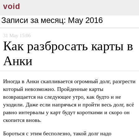
void
Записи за месяц:
May 2016
31
May
15:06
Как разбросать карты в
Анки
Иногда в Анки скапливается огромный долг, разгрести
который невозможно. Пройденные карты
возвращается на следующее утро, как будто и не
уходили. Даже если напрячься и пройти весь долг, всё
равно интервалы у карт будут короткими и скоро он
скопится вновь.
Бороться с этим бесполезно, такой долг надо