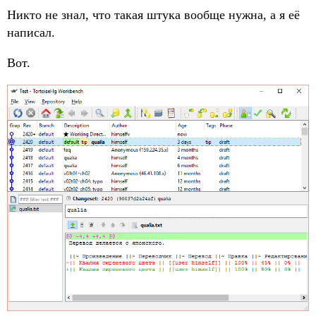
Никто не знал, что такая штука вообще нужна, а я её
написал.
Вот.