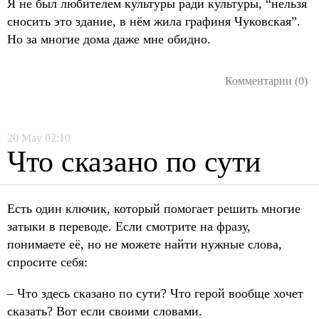
Я не был любителем культуры ради культуры, “нельзя
сносить это здание, в нём жила графиня Чуковская”.
Но за многие дома даже мне обидно.
Комментарии (0)
20
May
02:10
Что сказано по сути
Есть один ключик, который помогает решить многие
затыки в переводе. Если смотрите на фразу,
понимаете её, но не можете найти нужные слова,
спросите себя:
– Что здесь сказано по сути? Что герой вообще хочет
сказать? Вот если своими словами.