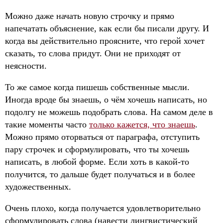
Можно даже начать новую строчку и прямо
напечатать объяснение, как если бы писали другу. И
когда вы действительно проясните, что герой хочет
сказать, то слова придут. Они не приходят от
неясности.
То же самое когда пишешь собственные мысли.
Иногда вроде бы знаешь, о чём хочешь написать, но
подолгу не можешь подобрать слова. На самом деле в
такие моменты часто
только кажется, что знаешь
.
Можно прямо оторваться от параграфа, отступить
пару строчек и сформулировать, что ты хочешь
написать, в любой форме. Если хоть в какой-то
получится, то дальше будет получаться и в более
художественных.
Очень плохо, когда получается удовлетворительно
сформулировать слова (навести лингвистический