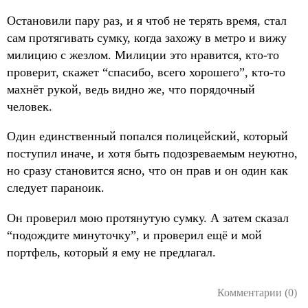
Остановили пару раз, и я чтоб не терять время, стал
сам протягивать сумку, когда захожу в метро и вижу
милицию с жезлом. Милиции это нравится, кто-то
проверит, скажет “спасибо, всего хорошего”, кто-то
махнёт рукой, ведь видно же, что порядочный
человек.
Один единственный попался полицейский, который
поступил иначе, и хотя быть подозреваемым неуютно,
но сразу становится ясно, что он прав и он один как
следует параноик.
Он проверил мою протянутую сумку. А затем сказал
“подождите минуточку”, и проверил ещё и мой
портфель, который я ему не предлагал.
Комментарии (0)