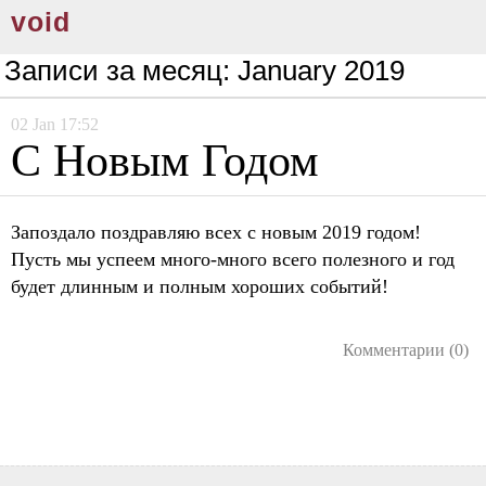
void
Записи за месяц:
January 2019
02
Jan
17:52
С Новым Годом
Запоздало поздравляю всех с новым 2019 годом!
Пусть мы успеем много-много всего полезного и год
будет длинным и полным хороших событий!
Комментарии (0)