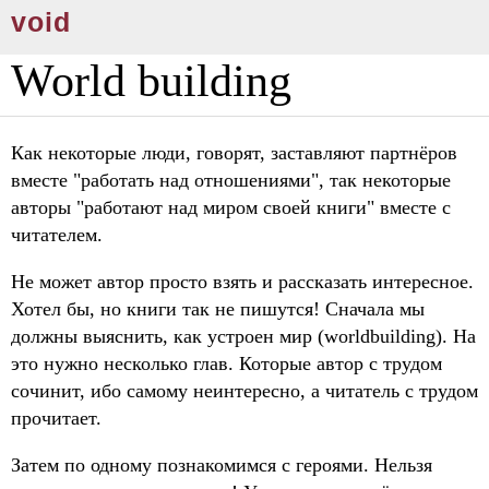
void
World building
Как некоторые люди, говорят, заставляют партнёров
вместе "работать над отношениями", так некоторые
авторы "работают над миром своей книги" вместе с
читателем.
Не может автор просто взять и рассказать интересное.
Хотел бы, но книги так не пишутся! Сначала мы
должны выяснить, как устроен мир (worldbuilding). На
это нужно несколько глав. Которые автор с трудом
сочинит, ибо самому неинтересно, а читатель с трудом
прочитает.
Затем по одному познакомимся с героями. Нельзя