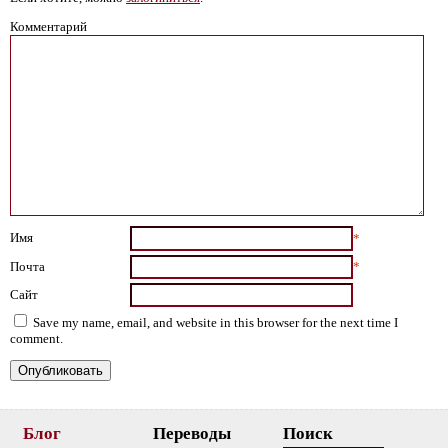
Комментарий
Имя
*
Почта
*
Сайт
Save my name, email, and website in this browser for the next time I
comment.
Блог
Переводы
Поиск