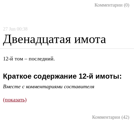
Комментарии (0)
27
Jun
00:38
Двенадцатая имота
12-й том – последний.
Краткое содержание 12-й имоты:
Вместе с комментариями составителя
(показать)
Комментарии (42)