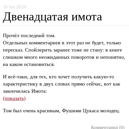
18
Jun
20:20
Двенадцатая имота
Прочёл последний том.
Отдельных комментариев в этот раз не будет, только
пересказ. Спойлерить заранее тоже не стану: в книге
слишком много неожиданных поворотов и непонятно,
на каком остановиться.
И всё-таки, для тех, кто хочет получить какую-то
характеристику в двух словах прямо сейчас, вот как
закончилась Имота:
(показать)
Том был очень красивым, Фушими Цукаса молодец.
Комментарии (0)